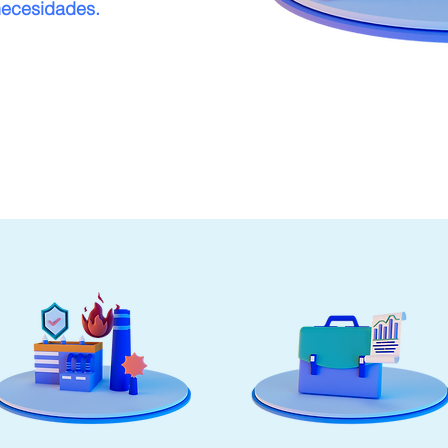
necesidades.