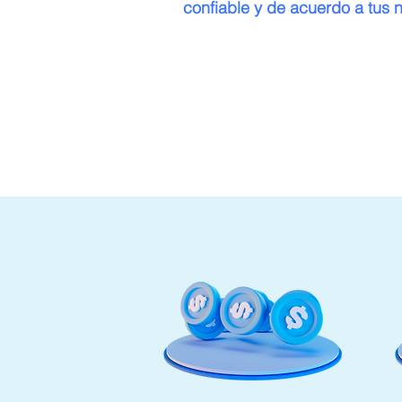
confiable y de acuerdo a tus 