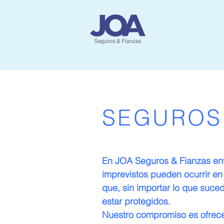
SEGUROS
En JOA Seguros & Fianzas en
imprevistos pueden ocurrir e
que, sin importar lo que suce
estar protegidos.
Nuestro compromiso es ofrece