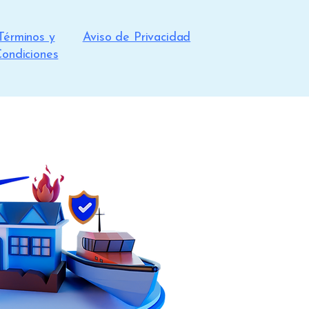
Términos y
Aviso de Privacidad
ondiciones